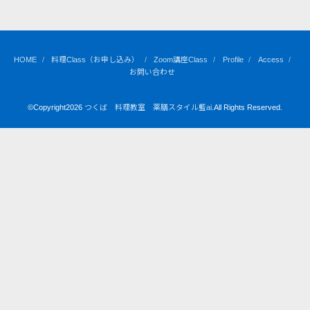
HOME
料理Class（お申し込み）
Zoom講座Class
Profile
Access
お問い合わせ
©Copyright2026
つくば 料理教室 薬膳スタイル藍ai
.All Rights Reserved.